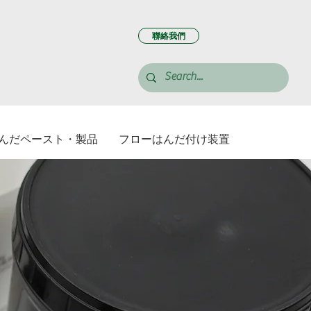
聯絡我們
んだペースト・製品
フローはんだ付け装置