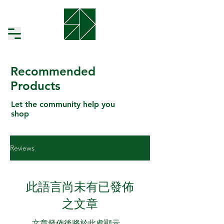
Recommended
Products
Let the community help you
shop
Reviews
此語言尚未有已發佈
之文章
文章發佈後將於此處顯示。